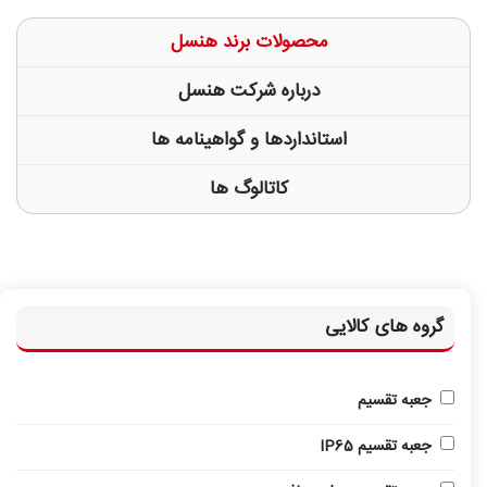
محصولات برند هنسل
درباره شرکت هنسل
استانداردها و گواهینامه ها
کاتالوگ ها
گروه های کالایی
جعبه تقسیم
جعبه تقسیم IP65