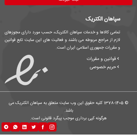
سپاهان الکتریک
تمامی کالاها و خدمات سپاهان الکتریک، حسب مورد دارای مجوزهای
لازم از مراجع مربوطه می باشند و فعالیت های این سایت تابع قوانین
و مقررات جمهوری اسلامی ایران است.
قوانین و مقررات
حریم خصوصی
© 1378-1405 کلیه حقوق این وب سایت متعلق به سپاهان الکتریک می
باشد.
هرگونه کپی برداری موجب پیگرد قانونی است.