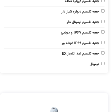
جعبه تقسیم دیواره صاف
جعبه تقسیم دیواره شیار دار
جعبه تقسیم ترمینال دار
جعبه تقسیم IP67 و دریایی
جعبه تقسیم IP69 غوطه ور
جعبه تقسیم ضد انفجار EX
ترمینال