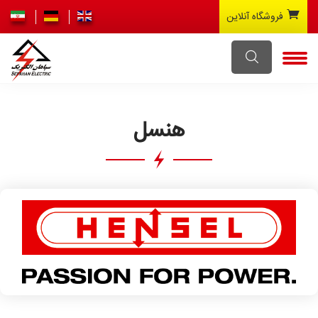
فروشگاه آنلاین
هنسل