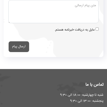
مایل به دریافت خبرنامه هستم.
ارسال پیام
تماس با ما
شنبه تا چهارشنبه: 18:00 الی 9:30
پنجشنبه: 13:00 الی 9:30