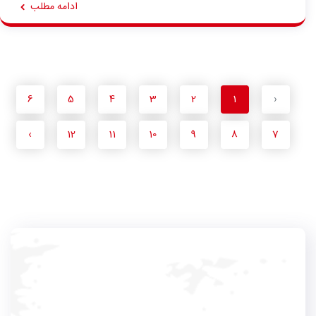
ادامه مطلب
6
5
4
3
2
1
‹
›
12
11
10
9
8
7