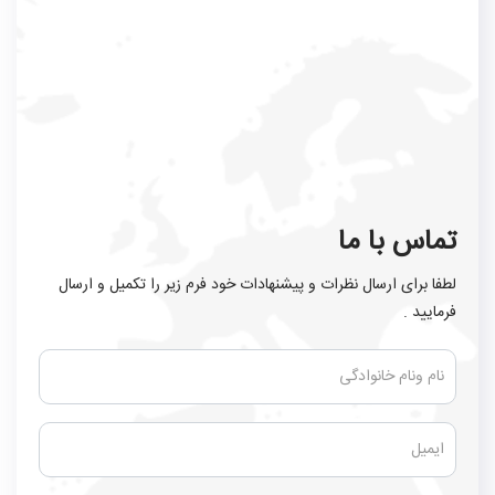
تماس با ما
لطفا برای ارسال نظرات و پیشنهادات خود فرم زیر را تکمیل و ارسال
فرمایید .