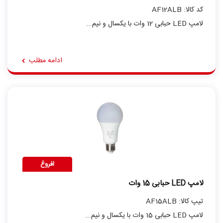
کد کالا: AF12ALB
لامپ LED حبابی 12 وات با یکسال و نیم...
ادامه مطلب
افروغ
لامپ LED حبابی 15 وات
تیپ کالا: AF15ALB
لامپ LED حبابی 15 وات با یکسال و نیم...