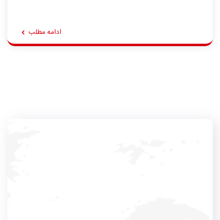
ادامه مطلب