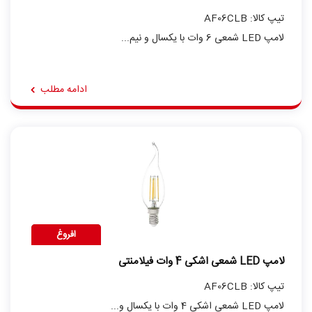
تیپ کالا: AF06CLB
لامپ LED شمعی 6 وات با یکسال و نیم...
ادامه مطلب
افروغ
لامپ LED شمعی اشکی 4 وات فیلامنتی
تیپ کالا: AF06CLB
لامپ LED شمعی اشکی 4 وات با یکسال و...