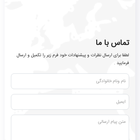
تماس با ما
لطفا برای ارسال نظرات و پیشنهادات خود فرم زیر را تکمیل و ارسال
فرمایید .