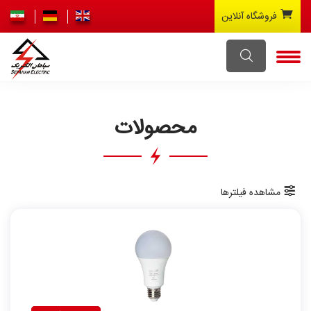
فروشگاه آنلاین
محصولات
مشاهده فیلترها