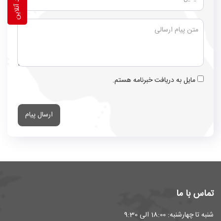
خرید آنلاین
مایل به دریافت خبرنامه هستم.
ارسال پیام
تماس با ما
شنبه تا چهارشنبه: 18:00 الی 9:30