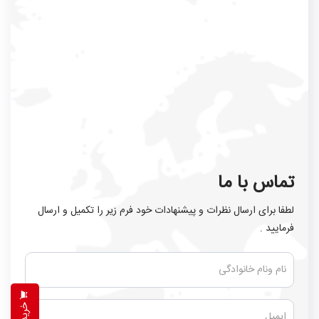
تماس با ما
لطفا برای ارسال نظرات و پیشنهادات خود فرم زیر را تکمیل و ارسال
فرمایید .