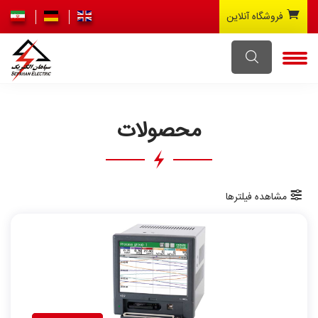
فروشگاه آنلاین
محصولات
مشاهده فیلترها