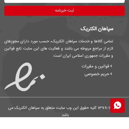
ثبت خبرنامه
سپاهان الکتریک
تمامی کالاها و خدمات سپاهان الکتریک، حسب مورد دارای مجوزهای
لازم از مراجع مربوطه می باشند و فعالیت های این سایت تابع قوانین
و مقررات جمهوری اسلامی ایران است.
قوانین و مقررات
حریم خصوصی
© 1378-1405 کلیه حقوق این وب سایت متعلق به سپاهان الکتریک می
باشد.
هرگونه کپی برداری موجب پیگرد قانونی است.