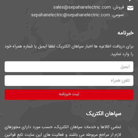
فروش: sales@sepahanelectric.com
عمومی: sepahanelectric@sepahanelectric.com
خبرنامه
برای دریافت اطلاعیه ها اخبار سپاهان الکتریک لطفا ایمیل یا شماره همراه خود
را وارد نمایید.
ثبت خبرنامه
سپاهان الکتریک
تمامی کالاها و خدمات سپاهان الکتریک، حسب مورد دارای مجوزهای
لازم از مراجع مربوطه می باشند و فعالیت های این سایت تابع قوانین