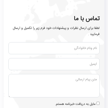
تماس با ما
لطفا برای ارسال نظرات و پیشنهادات خود فرم زیر را تکمیل و ارسال
فرمایید .
مایل به دریافت خبرنامه هستم.