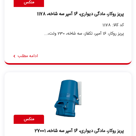
منکس
پریز روکار، مادگی دیواری، 16 آمپر سه شاخه، 1178
کد کالا: 1178
پریز روکار، 16 آمپر، تکفاز، سه شاخه، 230 ولت،...
ادامه مطلب
منکس
پریز روکار، مادگی دیواری، 16 آمپر سه شاخه، 27001