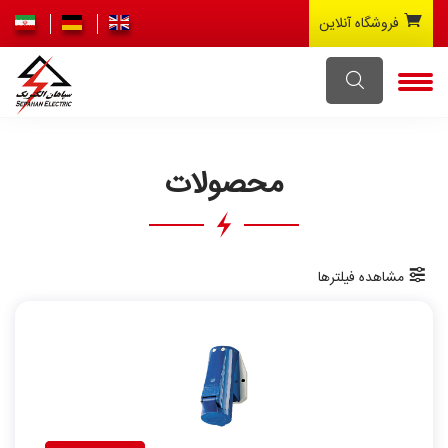
فروشگاه آنلاین
محصولات
مشاهده فیلترها