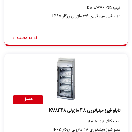
تیپ کالا: KV 8336
تابلو فیوز مینیاتوری 36 ماژولی روکار IP65
ادامه مطلب
هنسل
تابلو فیوز مینیاتوری 48 ماژولی KV8448
تیپ کالا: KV 8448
تابلو فیوز مینیاتوری 48 ماژولی روکار IP65