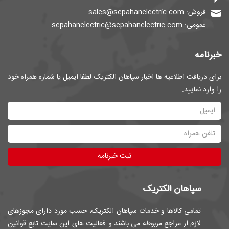
فروش: sales@sepahanelectric.com
عمومی: sepahanelectric@sepahanelectric.com
خبرنامه
برای دریافت اطلاعیه ها اخبار سپاهان الکتریک لطفا ایمیل یا شماره همراه خود
را وارد نمایید.
ثبت خبرنامه
سپاهان الکتریک
تمامی کالاها و خدمات سپاهان الکتریک، حسب مورد دارای مجوزهای
لازم از مراجع مربوطه می باشند و فعالیت های این سایت تابع قوانین