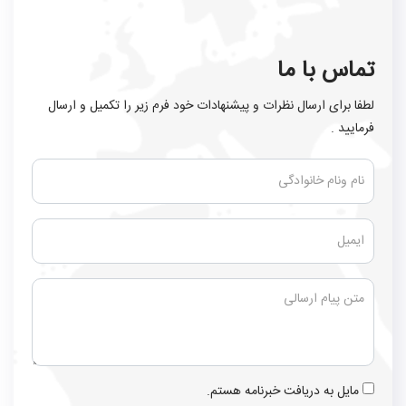
تماس با ما
لطفا برای ارسال نظرات و پیشنهادات خود فرم زیر را تکمیل و ارسال
فرمایید .
مایل به دریافت خبرنامه هستم.