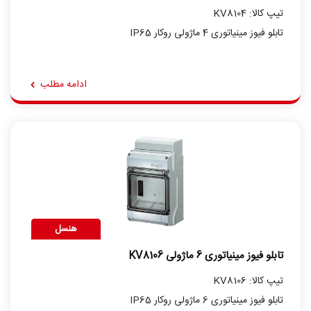
تیپ کالا: KV8104
تابلو فیوز مینیاتوری 4 ماژولی روکار IP65
ادامه مطلب
هنسل
تابلو فیوز مینیاتوری 6 ماژولی KV8106
تیپ کالا: KV8106
تابلو فیوز مینیاتوری 6 ماژولی روکار IP65