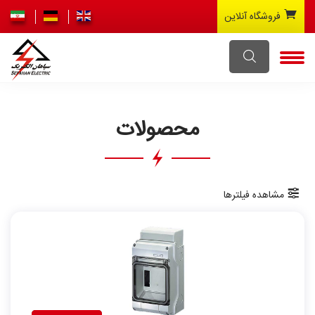
فروشگاه آنلاین
محصولات
مشاهده فیلترها