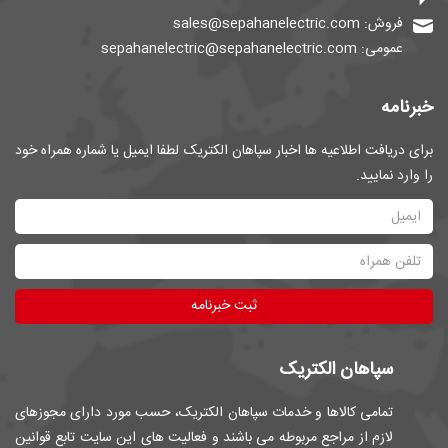
فروش: sales@sepahanelectric.com
عمومی: sepahanelectric@sepahanelectric.com
خبرنامه
برای دریافت اطلاعیه ها اخبار سپاهان الکتریک لطفا ایمیل یا شماره همراه خود
را وارد نمایید.
ثبت خبرنامه
سپاهان الکتریک
تمامی کالاها و خدمات سپاهان الکتریک، حسب مورد دارای مجوزهای
لازم از مراجع مربوطه می باشند و فعالیت های این سایت تابع قوانین