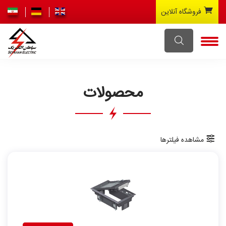
فروشگاه آنلاین
محصولات
مشاهده فیلترها