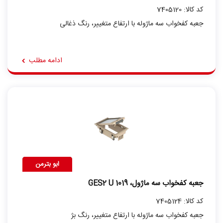
کد کالا: 7405120
جعبه کفخواب سه ماژوله با ارتفاع متغییر، رنگ ذغالی
ادامه مطلب
ابو بترمن
جعبه کفخواب سه ماژول، GES2 U 1019
کد کالا: 7405124
جعبه کفخواب سه ماژوله با ارتفاع متغییر، رنگ بژ