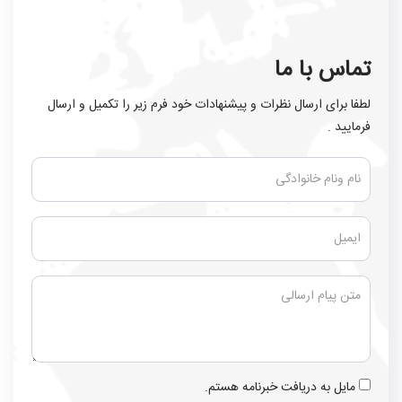
تماس با ما
لطفا برای ارسال نظرات و پیشنهادات خود فرم زیر را تکمیل و ارسال
فرمایید .
مایل به دریافت خبرنامه هستم.