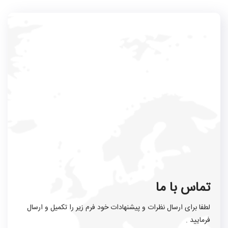
تماس با ما
لطفا برای ارسال نظرات و پیشنهادات خود فرم زیر را تکمیل و ارسال
فرمایید .