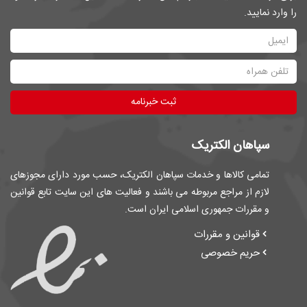
را وارد نمایید.
ثبت خبرنامه
سپاهان الکتریک
تمامی کالاها و خدمات سپاهان الکتریک، حسب مورد دارای مجوزهای
لازم از مراجع مربوطه می باشند و فعالیت های این سایت تابع قوانین
و مقررات جمهوری اسلامی ایران است.
قوانین و مقررات
حریم خصوصی