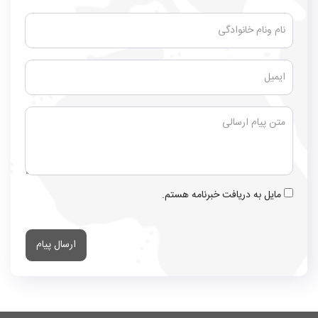
مایل به دریافت خبرنامه هستم.
ارسال پیام