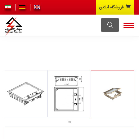
فروشگاه آنلاین