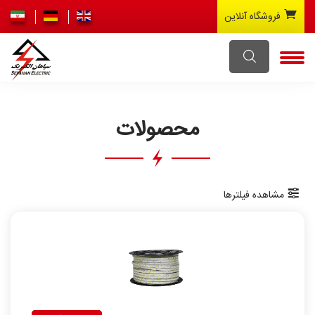
فروشگاه آنلاین
محصولات
مشاهده فیلترها