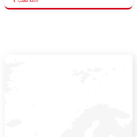
ادامه مطلب