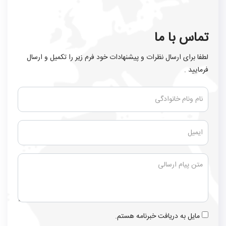
تماس با ما
لطفا برای ارسال نظرات و پیشنهادات خود فرم زیر را تکمیل و ارسال
فرمایید .
مایل به دریافت خبرنامه هستم.