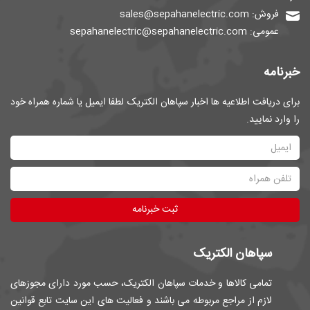
فروش: sales@sepahanelectric.com
عمومی: sepahanelectric@sepahanelectric.com
خبرنامه
برای دریافت اطلاعیه ها اخبار سپاهان الکتریک لطفا ایمیل یا شماره همراه خود
را وارد نمایید.
ثبت خبرنامه
سپاهان الکتریک
تمامی کالاها و خدمات سپاهان الکتریک، حسب مورد دارای مجوزهای
لازم از مراجع مربوطه می باشند و فعالیت های این سایت تابع قوانین