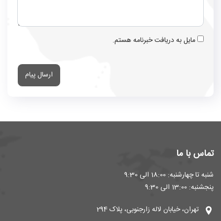
مایل به دریافت خبرنامه هستم.
ارسال پیام
تماس با ما
شنبه تا چهارشنبه: 18:00 الی 9:30
پنجشنبه: 13:00 الی 9:30
تهران، خیابان لاله زارجنوبی، پلاک 294