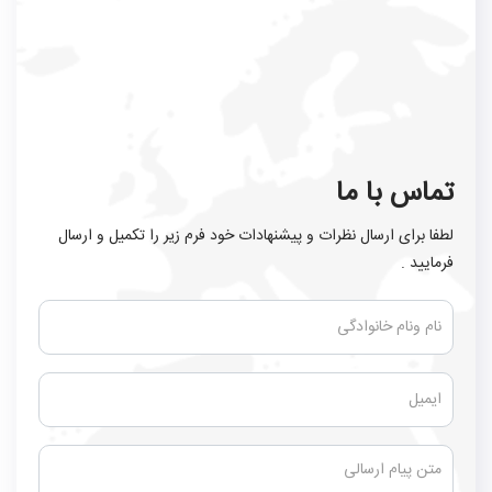
تماس با ما
لطفا برای ارسال نظرات و پیشنهادات خود فرم زیر را تکمیل و ارسال
فرمایید .