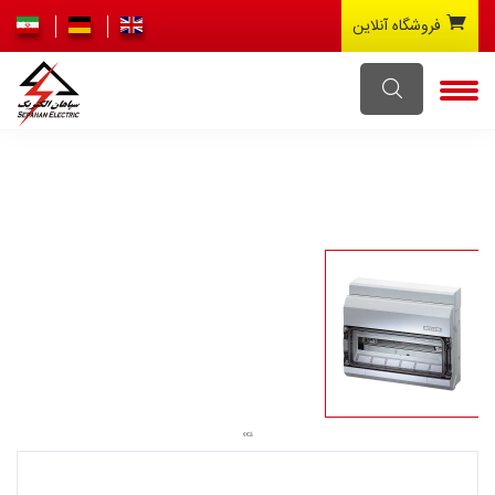
فروشگاه آنلاین