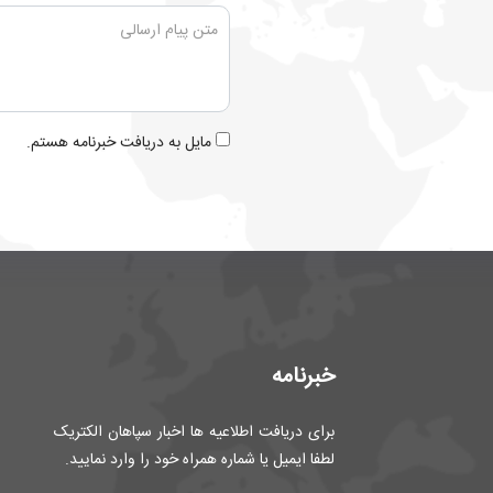
مایل به دریافت خبرنامه هستم.
خبرنامه
برای دریافت اطلاعیه ها اخبار سپاهان الکتریک
لطفا ایمیل یا شماره همراه خود را وارد نمایید.