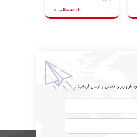
ادامه مطلب
 فرم زیر را تکمیل و ارسال فرمایید .