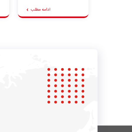
ادامه مطلب