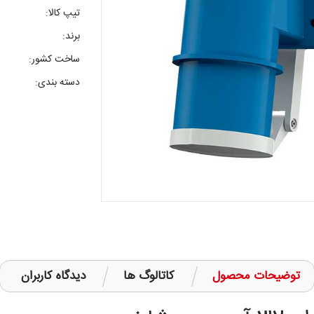
تیپ کالا:
برند:
ساخت کشور:
دسته بندی:
توضیحات محصول
کاتالوگ ها
دیدگاه کاربران