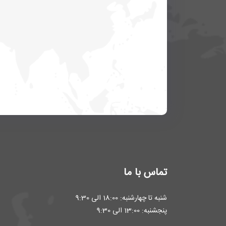
تماس با ما
شنبه تا چهارشنبه: 18:00 الی 9:30
پنجشنبه: 13:00 الی 9:30