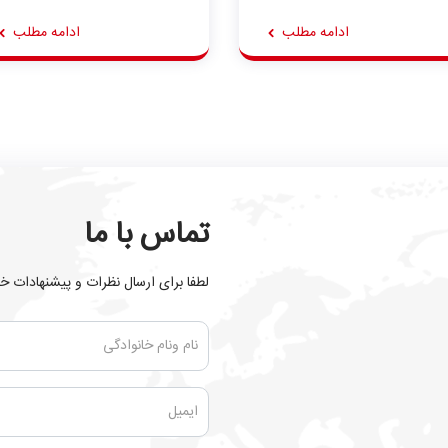
ادامه مطلب
ادامه مطلب
تماس با ما
لطفا برای ارسال نظرات و پیشنهادات خود