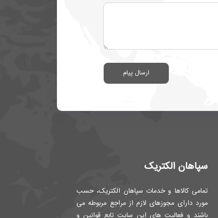
ارسال پیام
سپاهان الکتریک
تمامی کالاها و خدمات سپاهان الکتریک، حسب
مورد دارای مجوزهای لازم از مراجع مربوطه می
باشند و فعالیت های این سایت تابع قوانین و