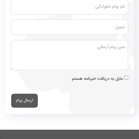
مایل به دریافت خبرنامه هستم.
ارسال پیام