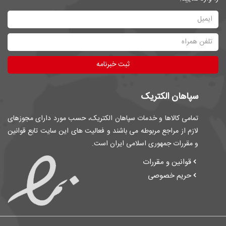
ثبت خبرنامه
سپاهان الکتریک
تمامی کالاها و خدمات سپاهان الکتریک، حسب مورد دارای مجوزهای
لازم از مراجع مربوطه می باشند و فعالیت های این سایت تابع قوانین
و مقررات جمهوری اسلامی ایران است.
قوانین و مقررات
حریم خصوصی