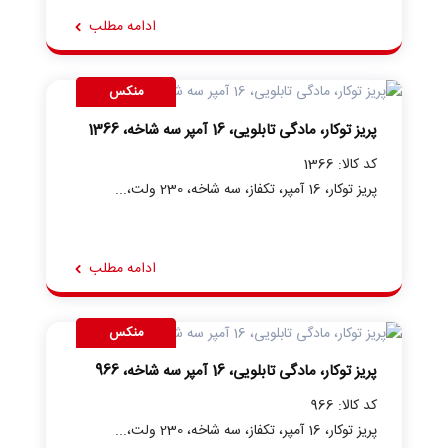
ادامه مطلب
منکس
پریز توکار، مادگی تابلویی، 16 آمپر سه شاخه، 1366
کد کالا: 1366
پریز توکار، 16 آمپر، تکفاز، سه شاخه، 230 ولت،...
ادامه مطلب
منکس
پریز توکار، مادگی تابلویی، 16 آمپر سه شاخه، 966
کد کالا: 966
پریز توکار، 16 آمپر، تکفاز، سه شاخه، 230 ولت،...