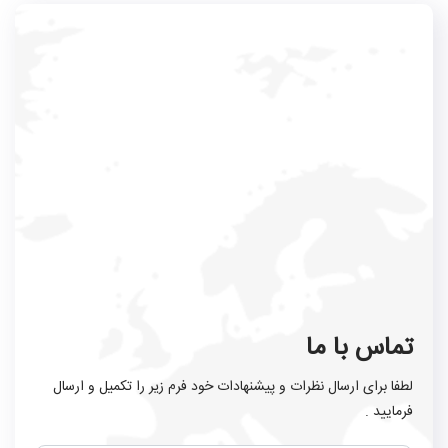
تماس با ما
لطفا برای ارسال نظرات و پیشنهادات خود فرم زیر را تکمیل و ارسال
فرمایید .