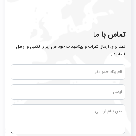
تماس با ما
لطفا برای ارسال نظرات و پیشنهادات خود فرم زیر را تکمیل و ارسال
فرمایید .