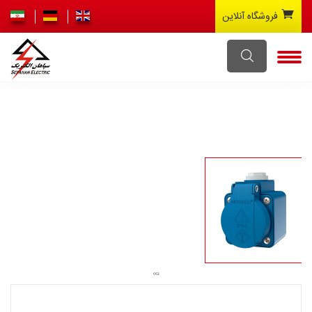
فروشگاه آنلاین