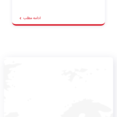
ادامه مطلب