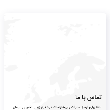
تماس با ما
لطفا برای ارسال نظرات و پیشنهادات خود فرم زیر را تکمیل و ارسال