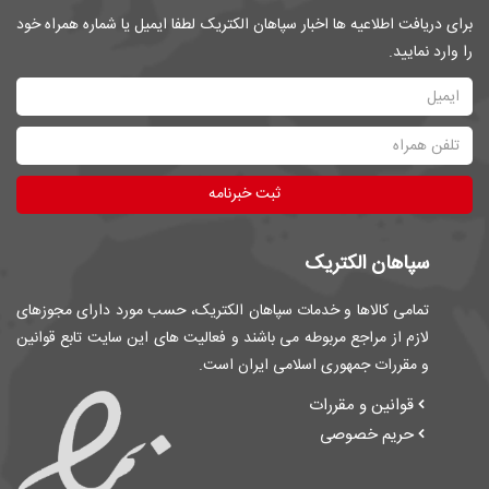
برای دریافت اطلاعیه ها اخبار سپاهان الکتریک لطفا ایمیل یا شماره همراه خود
را وارد نمایید.
ثبت خبرنامه
سپاهان الکتریک
تمامی کالاها و خدمات سپاهان الکتریک، حسب مورد دارای مجوزهای
لازم از مراجع مربوطه می باشند و فعالیت های این سایت تابع قوانین
و مقررات جمهوری اسلامی ایران است.
قوانین و مقررات
حریم خصوصی