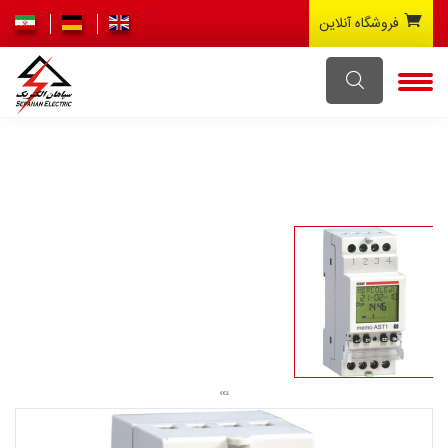
فروشگاه آنلاین