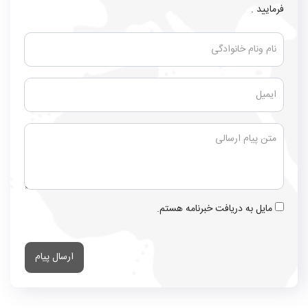
فرمایید .
مایل به دریافت خبرنامه هستم.
ارسال پیام