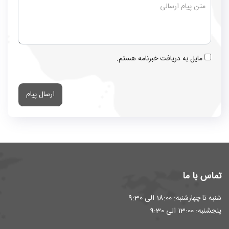
مایل به دریافت خبرنامه هستم.
ارسال پیام
تماس با ما
شنبه تا چهارشنبه: 18:00 الی 9:30
پنجشنبه: 13:00 الی 9:30