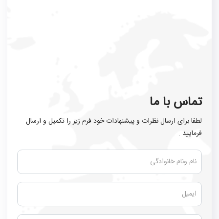
تماس با ما
لطفا برای ارسال نظرات و پیشنهادات خود فرم زیر را تکمیل و ارسال
فرمایید .