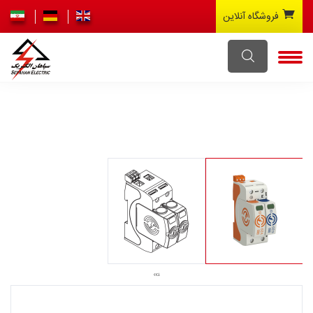
فروشگاه آنلاین