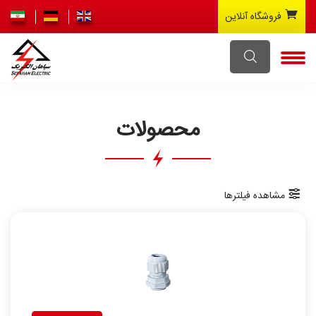
فروشگاه آنلاین
محصولات
مشاهده فیلترها