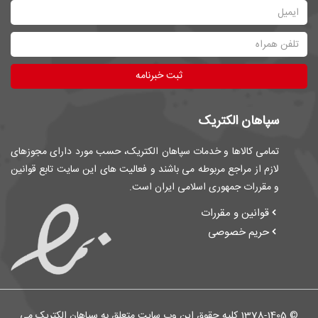
ثبت خبرنامه
سپاهان الکتریک
تمامی کالاها و خدمات سپاهان الکتریک، حسب مورد دارای مجوزهای
لازم از مراجع مربوطه می باشند و فعالیت های این سایت تابع قوانین
و مقررات جمهوری اسلامی ایران است.
قوانین و مقررات
حریم خصوصی
© 1378-1405 کلیه حقوق این وب سایت متعلق به سپاهان الکتریک می