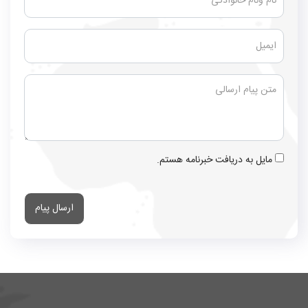
مایل به دریافت خبرنامه هستم.
ارسال پیام