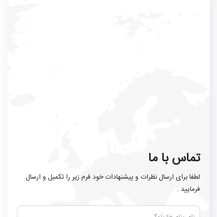
تماس با ما
لطفا برای ارسال نظرات و پیشنهادات خود فرم زیر را تکمیل و ارسال
فرمایید .