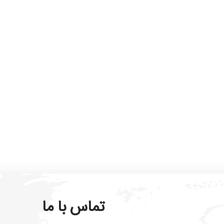
تماس با ما