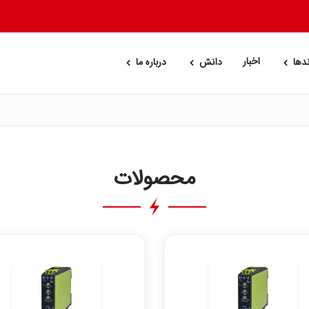
اخبار
ندها
دانش
درباره ما
محصولات