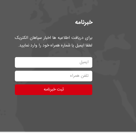
خبرنامه
برای دریافت اطلاعیه ها اخبار سپاهان الکتریک
لطفا ایمیل یا شماره همراه خود را وارد نمایید.
ثبت خبرنامه