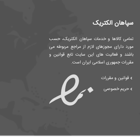
سپاهان الکتریک
تمامی کالاها و خدمات سپاهان الکتریک، حسب
مورد دارای مجوزهای لازم از مراجع مربوطه می
باشند و فعالیت های این سایت تابع قوانین و
مقررات جمهوری اسلامی ایران است.
قوانین و مقررات
حریم خصوصی