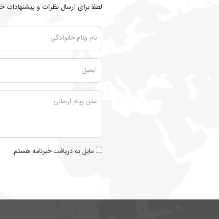
لطفا برای ارسال نظرات و پیشنهادات خود
مایل به دریافت خبرنامه هستم.