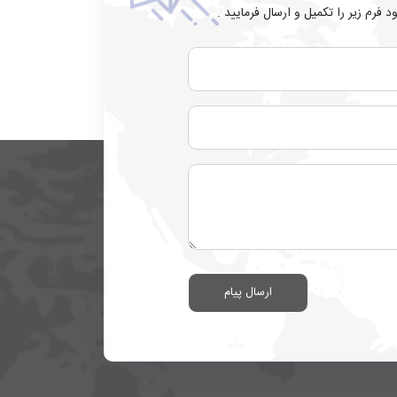
 فرم زیر را تکمیل و ارسال فرمایید .
ارسال پیام