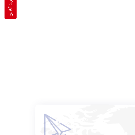
خرید آنلاین